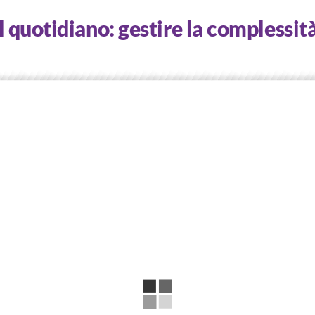
 quotidiano: gestire la complessità