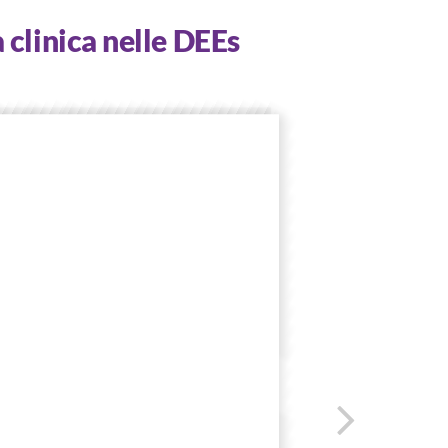
 clinica nelle DEEs