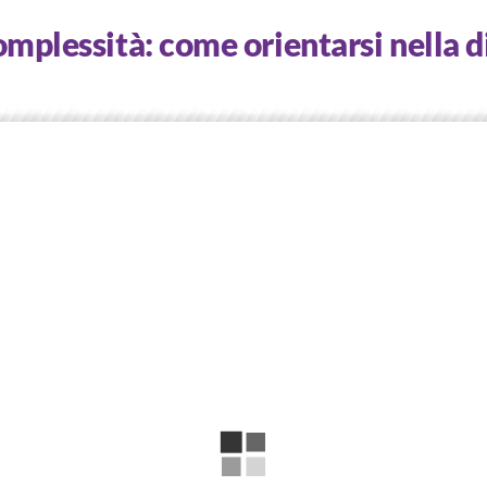
omplessità: come orientarsi nella d