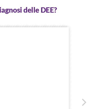
iagnosi delle DEE?